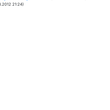
8.2012 21:24)