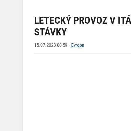
LETECKÝ PROVOZ V ITÁ
STÁVKY
15.07.2023 00:59 -
Evropa