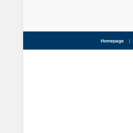
Homepage