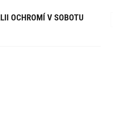
LII OCHROMÍ V SOBOTU