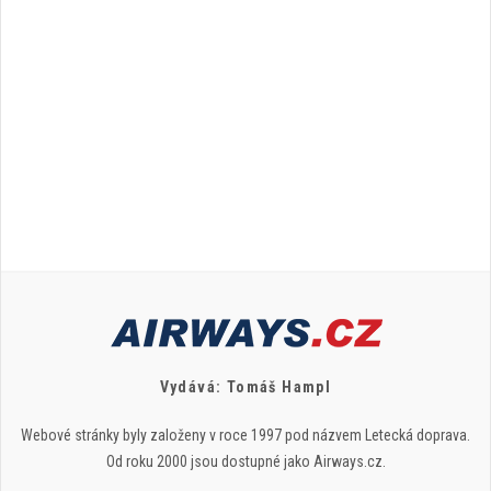
Vydává: Tomáš Hampl
Webové stránky byly založeny v roce 1997 pod názvem Letecká doprava.
Od roku 2000 jsou dostupné jako Airways.cz.