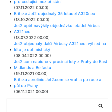
pro cestující mezipřistání
(07.11.2022 00:00)
Britské Jet2 objednaly 35 letadel A320neo
(18.10.2022 00:00)
Jet2 opět navýšily objednávku letadel Airbus
A321neo
(18.07.2022 00:00)
Jet2 objednaly další Airbusy A321neo, výhled na
léto je optimistický
(08.04.2022 00:00)
Jet2.com nabídne v prosinci lety z Prahy do East
Midlands a Belfastu
(19.11.2021 00:00)
Britská aerolinie Jet2.com se vrátila po roce a
půl do Prahy
(06.11.2021 00:00)