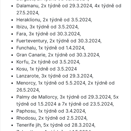
Dalamanu, 2x týdně od 29.3.2024, 4x týdně od
27.5.2024,
Heraklionu, 2x týdně od 3.5.2024,
Ibizu, 3x týdně od 3.5.2024,
Fara, 3x týdně od 30.3.2024,
Fuerteventury, 2x týdně od 30.3.2024,
Funchalu, 1x týdně od 1.4.2024,
Gran Canarie, 2x týdně od 30.3.2024,
Korfu, 2x týdně od 3.5.2024,
Kosu, 1x týdně od 3.5.2024
Lanzarote, 3x týdně od 29.3.2024,
Menorcy, 1x týdně od 5.5.2024, 2x týdně od
26.5.2024,
Palmy de Mallorcy, 3x týdně od 29.3.2024, 5x
týdně od 1.5.2024 a 7x týdně od 23.5.2024,
Paphosu, 1x týdně od 3.4.2024,
Rhodosu, 2x týdně od 2.5.2024,
Tenerife jih, 5x týdně od 28.3.2024,