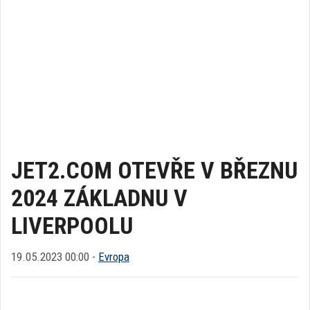
JET2.COM OTEVŘE V BŘEZNU
2024 ZÁKLADNU V
LIVERPOOLU
19.05.2023 00:00 -
Evropa