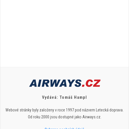
Vydává: Tomáš Hampl
Webové stránky byly založeny v roce 1997 pod názvem Letecká doprava.
Od roku 2000 jsou dostupné jako Airways.cz.