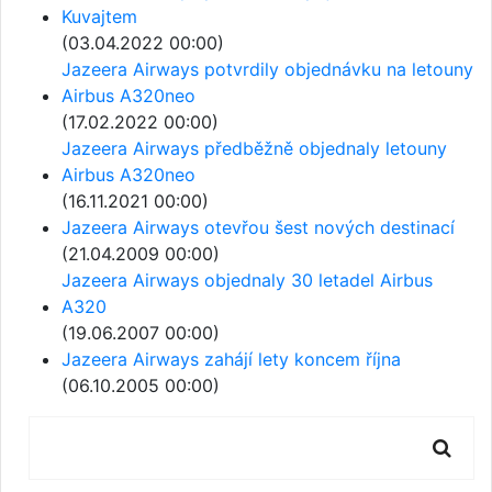
Kuvajtem
(03.04.2022 00:00)
Jazeera Airways potvrdily objednávku na letouny
Airbus A320neo
(17.02.2022 00:00)
Jazeera Airways předběžně objednaly letouny
Airbus A320neo
(16.11.2021 00:00)
Jazeera Airways otevřou šest nových destinací
(21.04.2009 00:00)
Jazeera Airways objednaly 30 letadel Airbus
A320
(19.06.2007 00:00)
Jazeera Airways zahájí lety koncem října
(06.10.2005 00:00)