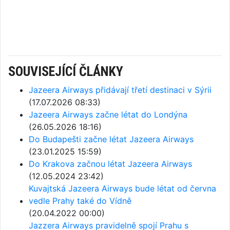
SOUVISEJÍCÍ ČLÁNKY
Jazeera Airways přidávají třetí destinaci v Sýrii
(17.07.2026 08:33)
Jazeera Airways začne létat do Londýna
(26.05.2026 18:16)
Do Budapešti začne létat Jazeera Airways
(23.01.2025 15:59)
Do Krakova začnou létat Jazeera Airways
(12.05.2024 23:42)
Kuvajtská Jazeera Airways bude létat od června
vedle Prahy také do Vídně
(20.04.2022 00:00)
Jazzera Airways pravidelně spojí Prahu s