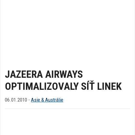
JAZEERA AIRWAYS
OPTIMALIZOVALY SÍŤ LINEK
06.01.2010 -
Asie & Austrálie