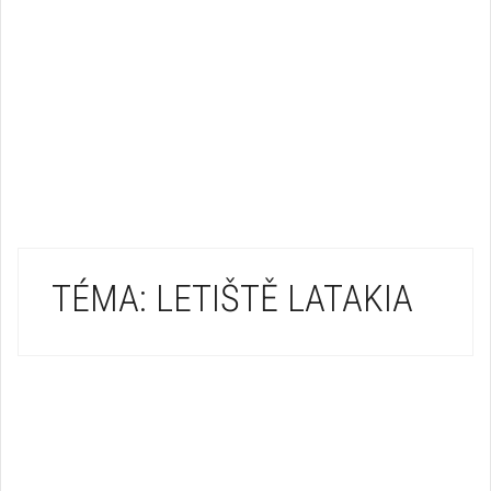
TÉMA: LETIŠTĚ LATAKIA