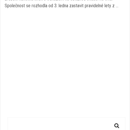
Společnost se rozhodla od 3. ledna zastavit pravidelné lety z …