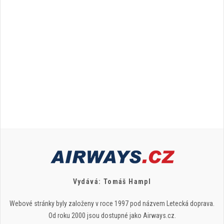
Vydává: Tomáš Hampl
Webové stránky byly založeny v roce 1997 pod názvem Letecká doprava.
Od roku 2000 jsou dostupné jako Airways.cz.