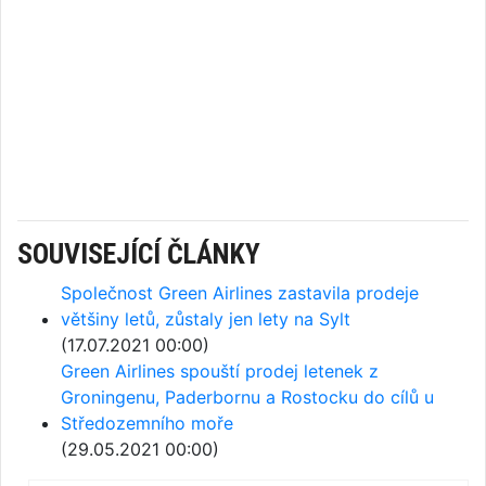
SOUVISEJÍCÍ ČLÁNKY
Společnost Green Airlines zastavila prodeje
většiny letů, zůstaly jen lety na Sylt
(17.07.2021 00:00)
Green Airlines spouští prodej letenek z
Groningenu, Paderbornu a Rostocku do cílů u
Středozemního moře
(29.05.2021 00:00)