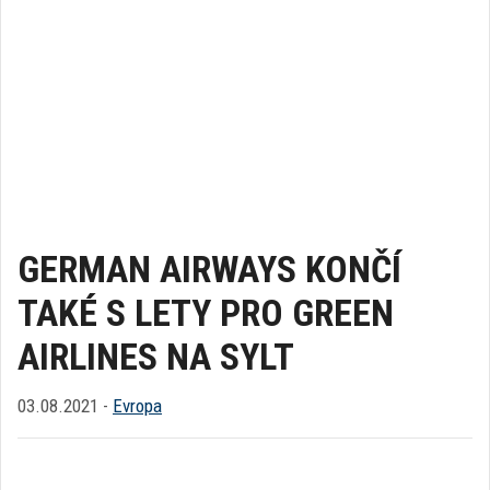
GERMAN AIRWAYS KONČÍ
TAKÉ S LETY PRO GREEN
AIRLINES NA SYLT
03.08.2021 -
Evropa