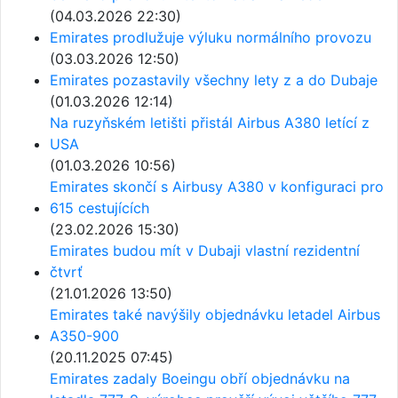
(04.03.2026 22:30)
Emirates prodlužuje výluku normálního provozu
(03.03.2026 12:50)
Emirates pozastavily všechny lety z a do Dubaje
(01.03.2026 12:14)
Na ruzyňském letišti přistál Airbus A380 letící z
USA
(01.03.2026 10:56)
Emirates skončí s Airbusy A380 v konfiguraci pro
615 cestujících
(23.02.2026 15:30)
Emirates budou mít v Dubaji vlastní rezidentní
čtvrť
(21.01.2026 13:50)
Emirates také navýšily objednávku letadel Airbus
A350-900
(20.11.2025 07:45)
Emirates zadaly Boeingu obří objednávku na