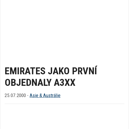
EMIRATES JAKO PRVNÍ
OBJEDNALY A3XX
25.07.2000 -
Asie & Austrálie