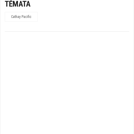
TÉMATA
Cathay Pacific