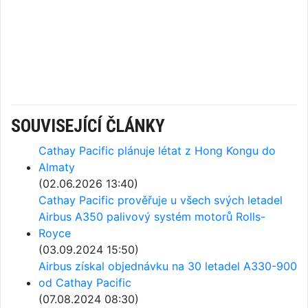
SOUVISEJÍCÍ ČLÁNKY
Cathay Pacific plánuje létat z Hong Kongu do
Almaty
(02.06.2026 13:40)
Cathay Pacific prověřuje u všech svých letadel
Airbus A350 palivový systém motorů Rolls-
Royce
(03.09.2024 15:50)
Airbus získal objednávku na 30 letadel A330-900
od Cathay Pacific
(07.08.2024 08:30)