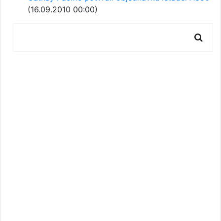
(16.09.2010 00:00)