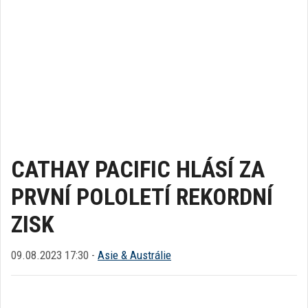
CATHAY PACIFIC HLÁSÍ ZA
PRVNÍ POLOLETÍ REKORDNÍ
ZISK
09.08.2023 17:30 -
Asie & Austrálie