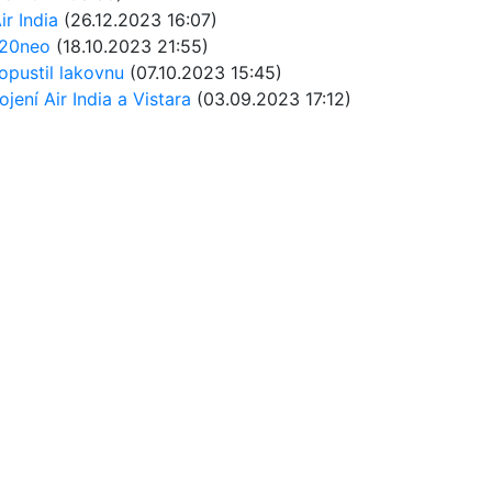
r India
(26.12.2023 16:07)
A320neo
(18.10.2023 21:55)
opustil lakovnu
(07.10.2023 15:45)
jení Air India a Vistara
(03.09.2023 17:12)