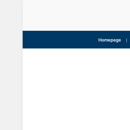
Homepage