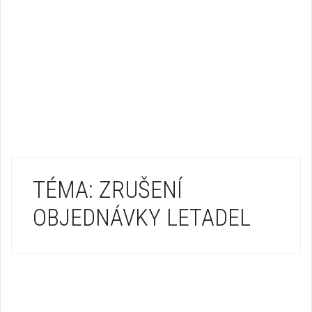
TÉMA: ZRUŠENÍ
OBJEDNÁVKY LETADEL