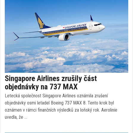
Singapore Airlines zrušily část
objednávky na 737 MAX
Letecká společnost Singapore Airlines oznámila zrušení
objednávky osmi letadel Boeing 737 MAX 8. Tento krok byl
oznámen v rámci finančních výsledků za loňský rok. Aerolinie
uvedla, že …