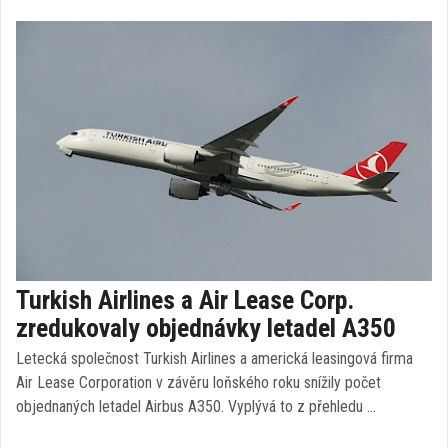
Turkish Airlines a Air Lease Corp.
zredukovaly objednávky letadel A350
Letecká společnost Turkish Airlines a americká leasingová firma
Air Lease Corporation v závěru loňského roku snížily počet
objednaných letadel Airbus A350. Vyplývá to z přehledu …