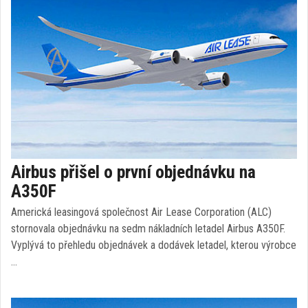
Airbus přišel o první objednávku na
A350F
Americká leasingová společnost Air Lease Corporation (ALC)
stornovala objednávku na sedm nákladních letadel Airbus A350F.
Vyplývá to přehledu objednávek a dodávek letadel, kterou výrobce
…