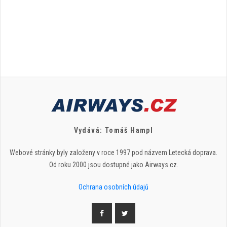
Vydává: Tomáš Hampl
Webové stránky byly založeny v roce 1997 pod názvem Letecká doprava.
Od roku 2000 jsou dostupné jako Airways.cz.
Ochrana osobních údajů