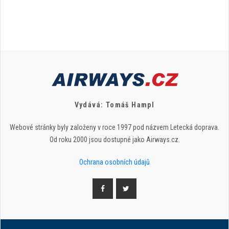
Vydává: Tomáš Hampl
Webové stránky byly založeny v roce 1997 pod názvem Letecká doprava.
Od roku 2000 jsou dostupné jako Airways.cz.
Ochrana osobních údajů