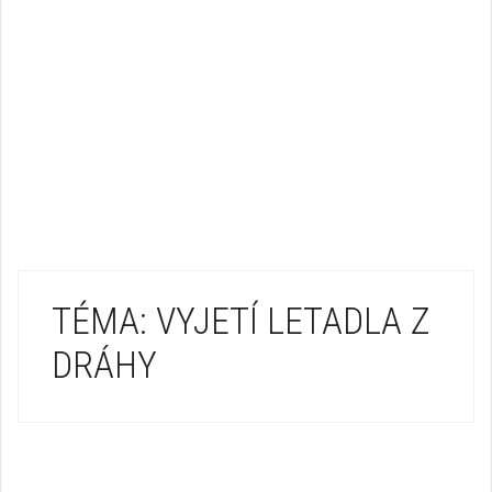
TÉMA: VYJETÍ LETADLA Z
DRÁHY