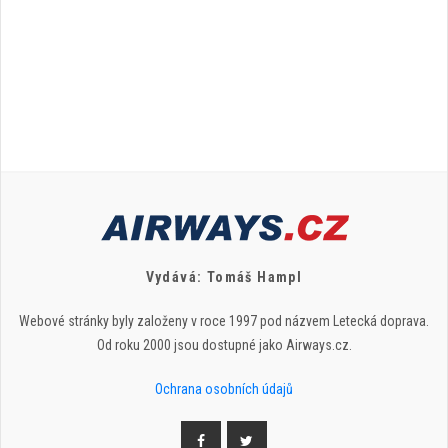
Vydává: Tomáš Hampl
Webové stránky byly založeny v roce 1997 pod názvem Letecká doprava.
Od roku 2000 jsou dostupné jako Airways.cz.
Ochrana osobních údajů