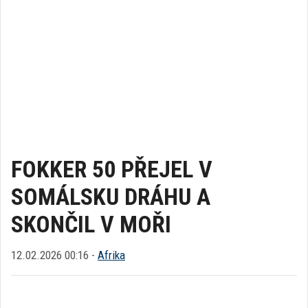
FOKKER 50 PŘEJEL V
SOMÁLSKU DRÁHU A
SKONČIL V MOŘI
12.02.2026 00:16 -
Afrika