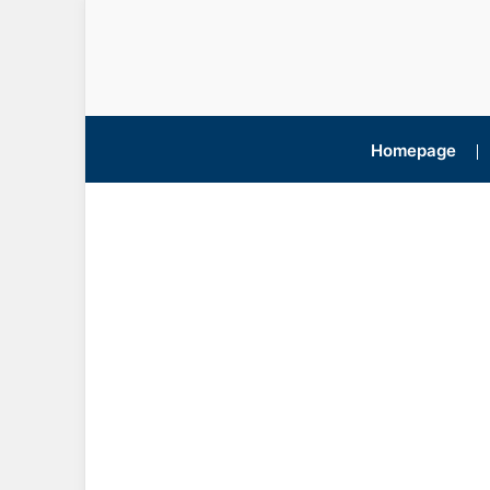
Homepage