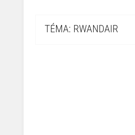
TÉMA: RWANDAIR