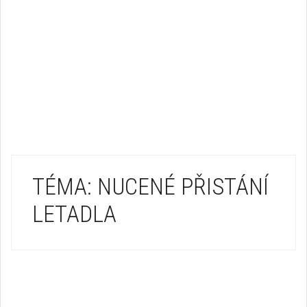
TÉMA: NUCENÉ PŘISTÁNÍ
LETADLA