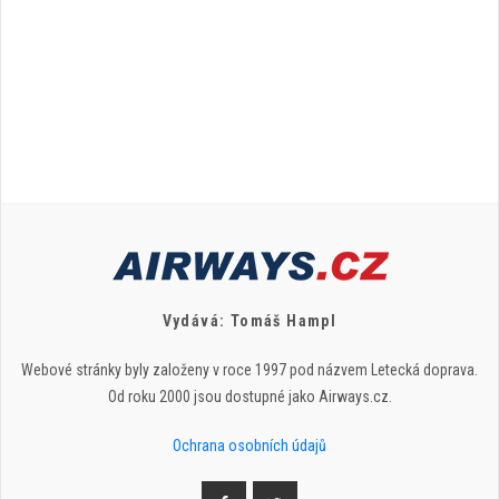
Vydává: Tomáš Hampl
Webové stránky byly založeny v roce 1997 pod názvem Letecká doprava.
Od roku 2000 jsou dostupné jako Airways.cz.
Ochrana osobních údajů