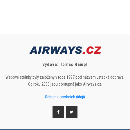
Vydává: Tomáš Hampl
Webové stránky byly založeny v roce 1997 pod názvem Letecká doprava.
Od roku 2000 jsou dostupné jako Airways.cz.
Ochrana osobních údajů