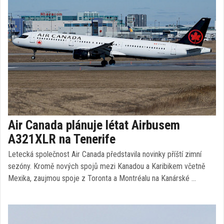
Air Canada plánuje létat Airbusem
A321XLR na Tenerife
Letecká společnost Air Canada představila novinky příští zimní
sezóny. Kromě nových spojů mezi Kanadou a Karibikem včetně
Mexika, zaujmou spoje z Toronta a Montréalu na Kanárské …