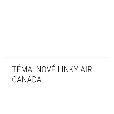
TÉMA: NOVÉ LINKY AIR
CANADA