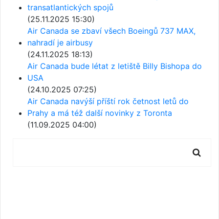
transatlantických spojů
(25.11.2025 15:30)
Air Canada se zbaví všech Boeingů 737 MAX,
nahradí je airbusy
(24.11.2025 18:13)
Air Canada bude létat z letiště Billy Bishopa do
USA
(24.10.2025 07:25)
Air Canada navýší příští rok četnost letů do
Prahy a má též další novinky z Toronta
(11.09.2025 04:00)