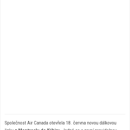
Společnost Air Canada otevřela 18. června novou dálkovou