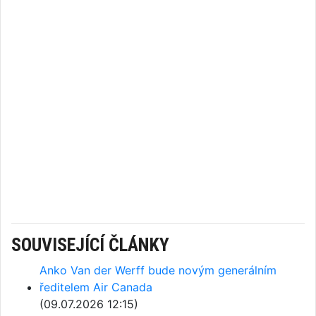
SOUVISEJÍCÍ ČLÁNKY
Anko Van der Werff bude novým generálním
ředitelem Air Canada
(09.07.2026 12:15)