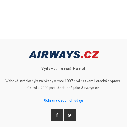
Vydává: Tomáš Hampl
Webové stránky byly založeny v roce 1997 pod názvem Letecká doprava.
Od roku 2000 jsou dostupné jako Airways.cz.
Ochrana osobních údajů