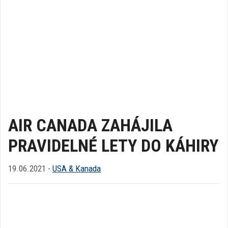
AIR CANADA ZAHÁJILA
PRAVIDELNÉ LETY DO KÁHIRY
19.06.2021 -
USA & Kanada