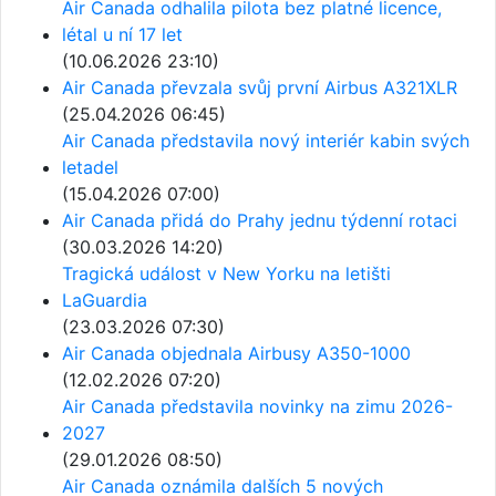
Air Canada odhalila pilota bez platné licence,
létal u ní 17 let
(10.06.2026 23:10)
Air Canada převzala svůj první Airbus A321XLR
(25.04.2026 06:45)
Air Canada představila nový interiér kabin svých
letadel
(15.04.2026 07:00)
Air Canada přidá do Prahy jednu týdenní rotaci
(30.03.2026 14:20)
Tragická událost v New Yorku na letišti
LaGuardia
(23.03.2026 07:30)
Air Canada objednala Airbusy A350-1000
(12.02.2026 07:20)
Air Canada představila novinky na zimu 2026-
2027
(29.01.2026 08:50)
Air Canada oznámila dalších 5 nových