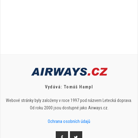
Vydává: Tomáš Hampl
Webové stránky byly založeny v roce 1997 pod názvem Letecká doprava.
Od roku 2000 jsou dostupné jako Airways.cz.
Ochrana osobních údajů