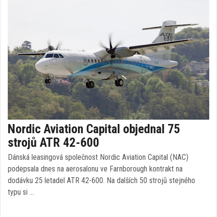
Nordic Aviation Capital objednal 75
strojů ATR 42-600
Dánská leasingová společnost Nordic Aviation Capital (NAC)
podepsala dnes na aerosalonu ve Farnborough kontrakt na
dodávku 25 letadel ATR 42-600. Na dalších 50 strojů stejného
typu si …