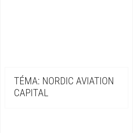
TÉMA: NORDIC AVIATION
CAPITAL