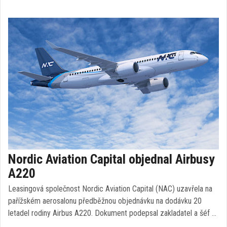
Nordic Aviation Capital objednal Airbusy
A220
Leasingová společnost Nordic Aviation Capital (NAC) uzavřela na
pařížském aerosalonu předběžnou objednávku na dodávku 20
letadel rodiny Airbus A220. Dokument podepsal zakladatel a šéf …