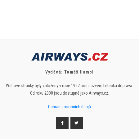
Vydává: Tomáš Hampl
Webové stránky byly založeny v roce 1997 pod názvem Letecká doprava.
Od roku 2000 jsou dostupné jako Airways.cz.
Ochrana osobních údajů