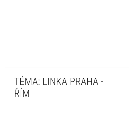
TÉMA: LINKA PRAHA -
ŘÍM