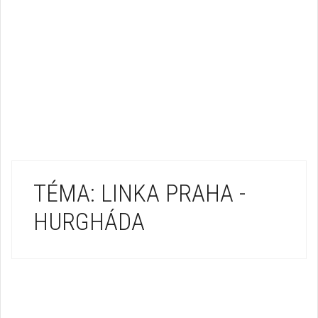
TÉMA: LINKA PRAHA -
HURGHÁDA