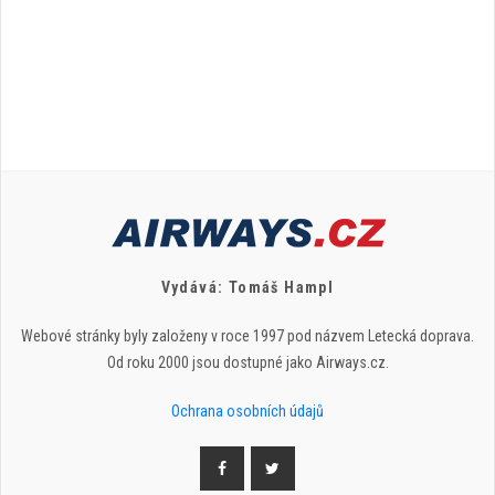
Vydává: Tomáš Hampl
Webové stránky byly založeny v roce 1997 pod názvem Letecká doprava.
Od roku 2000 jsou dostupné jako Airways.cz.
Ochrana osobních údajů