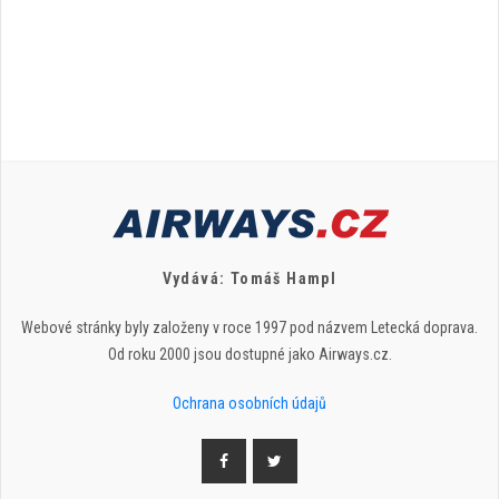
Vydává: Tomáš Hampl
Webové stránky byly založeny v roce 1997 pod názvem Letecká doprava.
Od roku 2000 jsou dostupné jako Airways.cz.
Ochrana osobních údajů