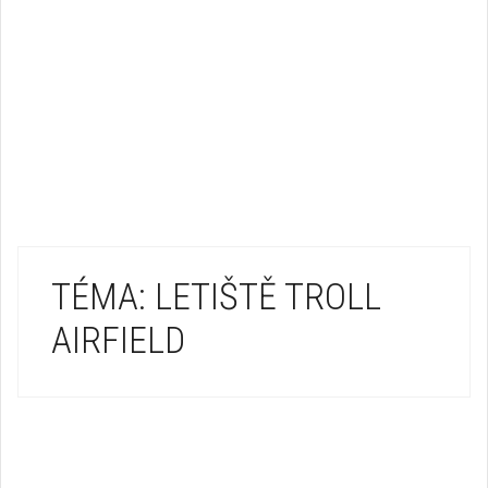
TÉMA: LETIŠTĚ TROLL
AIRFIELD