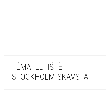
TÉMA: LETIŠTĚ
STOCKHOLM-SKAVSTA