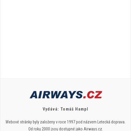
Vydává: Tomáš Hampl
Webové stránky byly založeny v roce 1997 pod názvem Letecká doprava.
Od roku 2000 jsou dostupné jako Airways.cz.