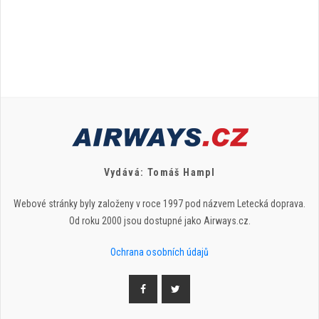
Vydává: Tomáš Hampl
Webové stránky byly založeny v roce 1997 pod názvem Letecká doprava.
Od roku 2000 jsou dostupné jako Airways.cz.
Ochrana osobních údajů