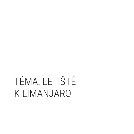
TÉMA: LETIŠTĚ
KILIMANJARO