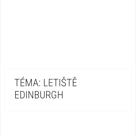
TÉMA: LETIŠTĚ
EDINBURGH