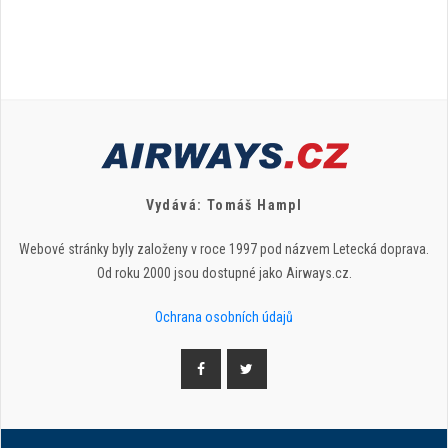
Vydává: Tomáš Hampl
Webové stránky byly založeny v roce 1997 pod názvem Letecká doprava.
Od roku 2000 jsou dostupné jako Airways.cz.
Ochrana osobních údajů