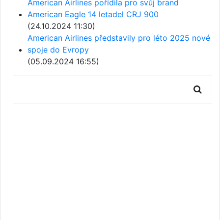
American Airlines pořídila pro svůj brand
American Eagle 14 letadel CRJ 900
(24.10.2024 11:30)
American Airlines představily pro léto 2025 nové
spoje do Evropy
(05.09.2024 16:55)