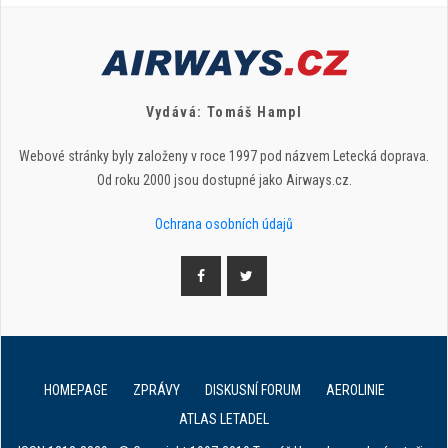
Vydává: Tomáš Hampl
Webové stránky byly založeny v roce 1997 pod názvem Letecká doprava.
Od roku 2000 jsou dostupné jako Airways.cz.
Ochrana osobních údajů
HOMEPAGE
ZPRÁVY
DISKUSNÍ FORUM
AEROLINIE
ATLAS LETADEL