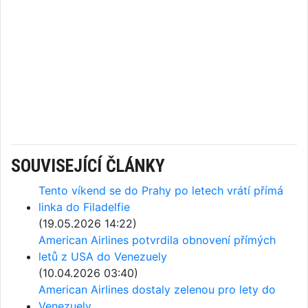
SOUVISEJÍCÍ ČLÁNKY
Tento víkend se do Prahy po letech vrátí přímá
linka do Filadelfie
(19.05.2026 14:22)
American Airlines potvrdila obnovení přímých
letů z USA do Venezuely
(10.04.2026 03:40)
American Airlines dostaly zelenou pro lety do
Venezuely