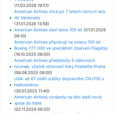
(11.03.2026 19:51)
American Airlines chce po 7 letech obnovit lety
do Venezuely
(31.01.2026 13:58)
American Airlines slaví letos 100 let
(07.01.2026
08:10)
American Airlines připravují na oslavu 100 let
Boeing 777-300 ve speciálním zbarvení Flagship
(16.10.2025 08:00)
American Airlines představily 6 dálkových
novinek, včetně obnovení linky Filadelfie-Praha
(08.08.2025 08:00)
USA: až 67 obětí srážky dopravního CRJ700 s
helikoptérou
(30.01.2025 11:40)
American Airlines oznámily na léto další nové
spoje do Itálie
(02.11.2024 09:20)