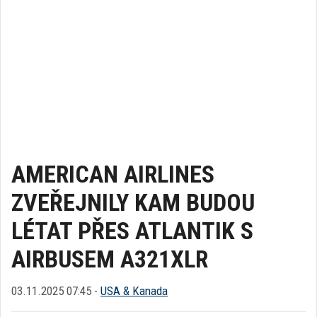
AMERICAN AIRLINES
ZVEŘEJNILY KAM BUDOU
LÉTAT PŘES ATLANTIK S
AIRBUSEM A321XLR
03.11.2025 07:45 -
USA & Kanada