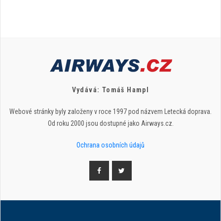
Vydává: Tomáš Hampl
Webové stránky byly založeny v roce 1997 pod názvem Letecká doprava.
Od roku 2000 jsou dostupné jako Airways.cz.
Ochrana osobních údajů