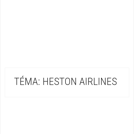
TÉMA: HESTON AIRLINES