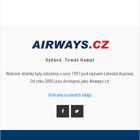
Vydává: Tomáš Hampl
Webové stránky byly založeny v roce 1997 pod názvem Letecká doprava.
Od roku 2000 jsou dostupné jako Airways.cz.
Ochrana osobních údajů