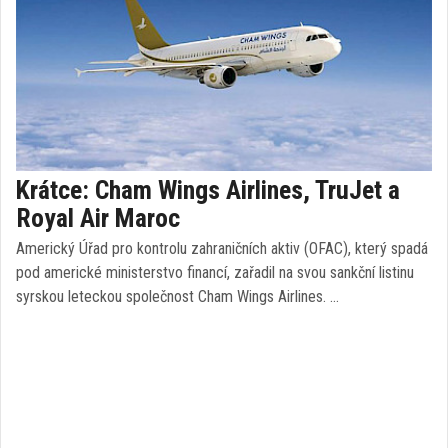
Krátce: Cham Wings Airlines, TruJet a
Royal Air Maroc
Americký Úřad pro kontrolu zahraničních aktiv (OFAC), který spadá
pod americké ministerstvo financí, zařadil na svou sankční listinu
syrskou leteckou společnost Cham Wings Airlines. …