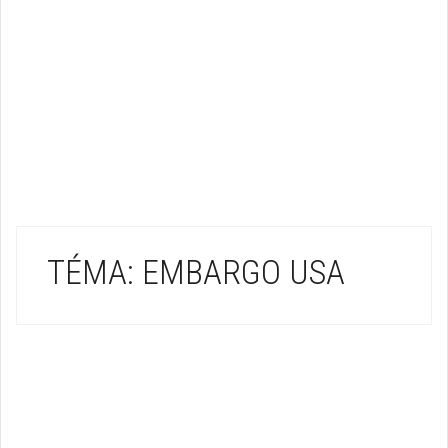
TÉMA: EMBARGO USA