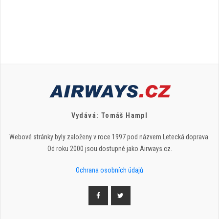
Vydává: Tomáš Hampl
Webové stránky byly založeny v roce 1997 pod názvem Letecká doprava.
Od roku 2000 jsou dostupné jako Airways.cz.
Ochrana osobních údajů