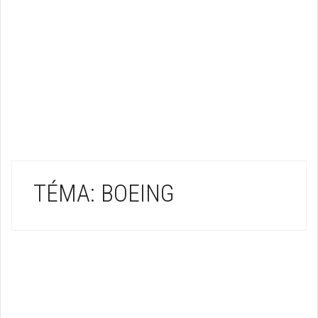
TÉMA: BOEING