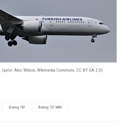
21 (autor: Alec Wilson, Wikimedia Commons, CC-BY-SA-2.0)
Boeing 787
Boeing 737 MAX