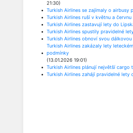
21:30)
Turkish Airlines se zajímaly o airbusy p
Turkish Airlines ruší v květnu a červnu
Turkish Airlines zastavují lety do Lip
Turkish Airlines spustily pravidelné l
Turkish Airlines obnoví svou dálkovou
Turkish Airlines zakázaly lety letecké
podmínky
(13.01.2026 19:01)
Turkish Airlines plánují největší cargo
Turkish Airlines zahájí pravidelné lety