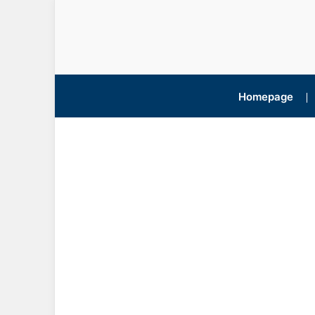
Homepage