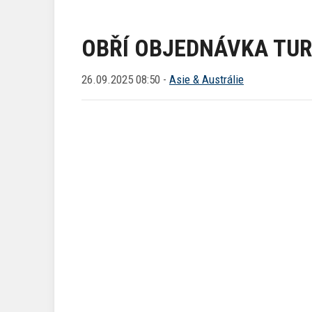
OBŘÍ OBJEDNÁVKA TURK
26.09.2025 08:50 -
Asie & Austrálie