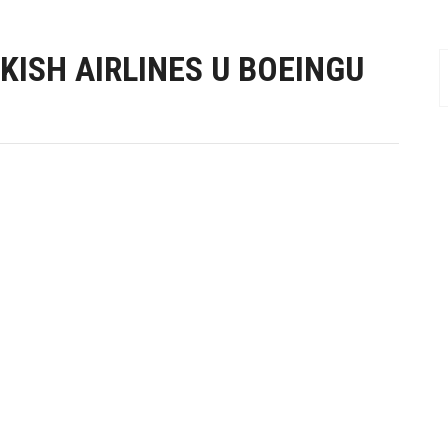
ISH AIRLINES U BOEINGU