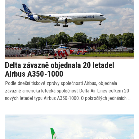
Delta závazně objednala 20 letadel
Airbus A350-1000
Podle dnešní tiskové zprávy společnosti Airbus, objednala
závazně americká letecká společnost Delta Air Lines celkem 20
nových letadel typu Airbus A350-1000. O pokročilých jednáních …