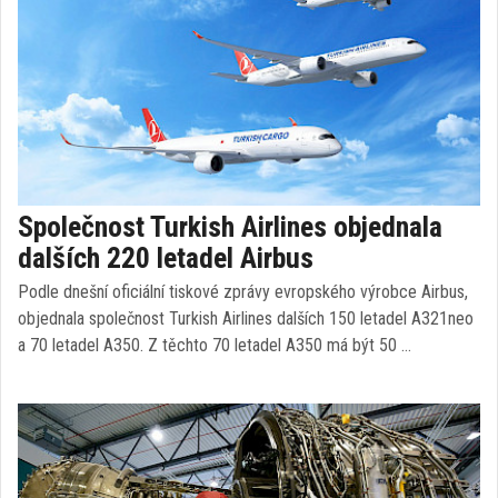
Společnost Turkish Airlines objednala
dalších 220 letadel Airbus
Podle dnešní oficiální tiskové zprávy evropského výrobce Airbus,
objednala společnost Turkish Airlines dalších 150 letadel A321neo
a 70 letadel A350. Z těchto 70 letadel A350 má být 50 …