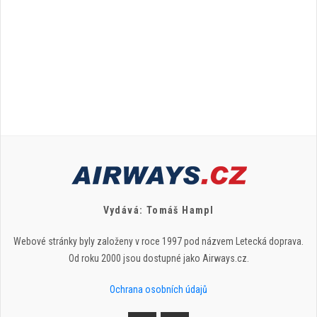
Vydává: Tomáš Hampl
Webové stránky byly založeny v roce 1997 pod názvem Letecká doprava.
Od roku 2000 jsou dostupné jako Airways.cz.
Ochrana osobních údajů