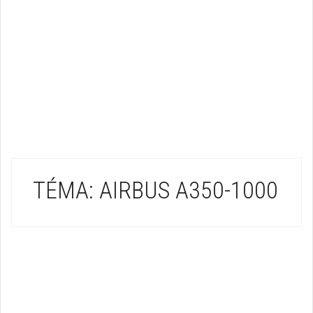
TÉMA: AIRBUS A350-1000