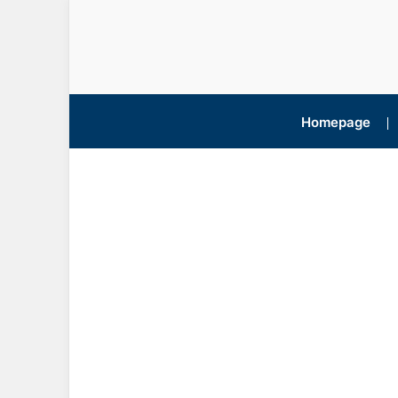
Homepage