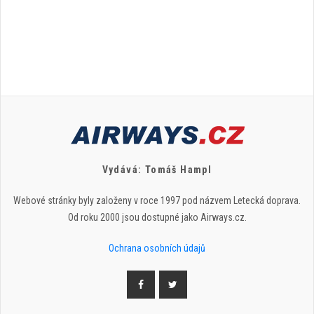
Vydává: Tomáš Hampl
Webové stránky byly založeny v roce 1997 pod názvem Letecká doprava.
Od roku 2000 jsou dostupné jako Airways.cz.
Ochrana osobních údajů