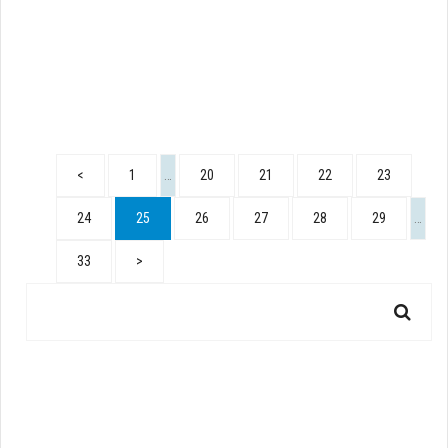
<
1
…
20
21
22
23
24
25
26
27
28
29
…
33
>