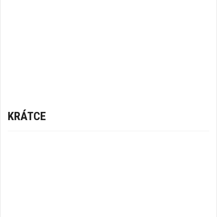
KRÁTCE