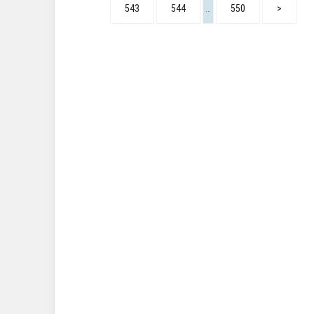
543
544
…
550
>