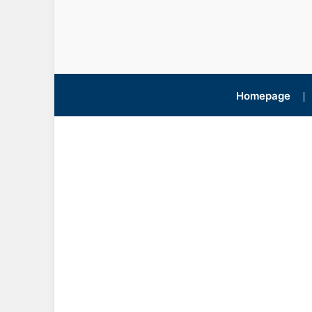
Homepage