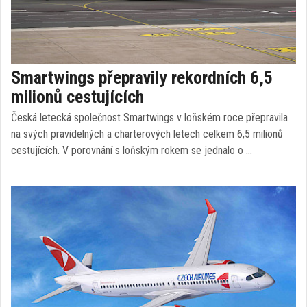
Smartwings přepravily rekordních 6,5
milionů cestujících
Česká letecká společnost Smartwings v loňském roce přepravila
na svých pravidelných a charterových letech celkem 6,5 milionů
cestujících. V porovnání s loňským rokem se jednalo o …