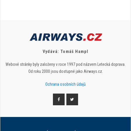
Vydává: Tomáš Hampl
Webové stránky byly založeny v roce 1997 pod názvem Letecká doprava.
Od roku 2000 jsou dostupné jako Airways.cz.
Ochrana osobních údajů