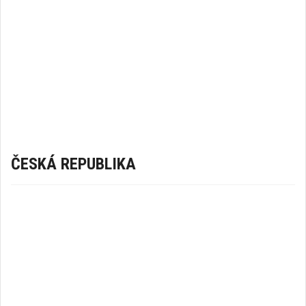
ČESKÁ REPUBLIKA