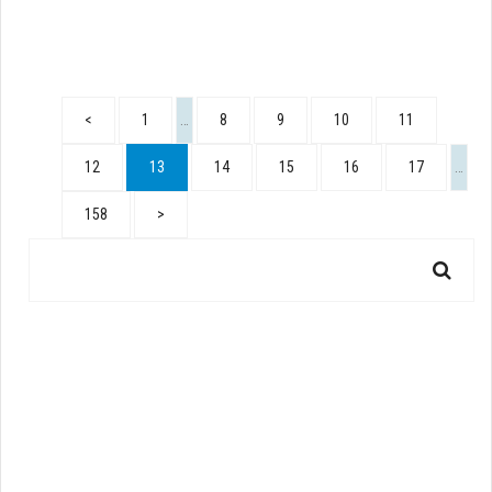
<
1
…
8
9
10
11
12
13
14
15
16
17
…
158
>