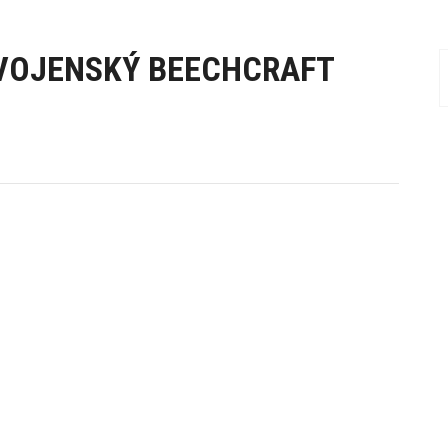
 VOJENSKÝ BEECHCRAFT