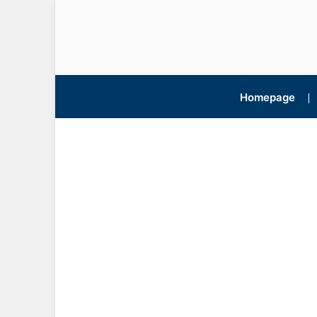
Homepage