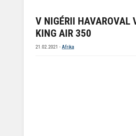
V NIGÉRII HAVAROVAL
KING AIR 350
21.02.2021 -
Afrika