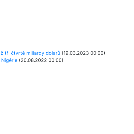
 tři čtvrtě miliardy dolarů
(19.03.2023 00:00)
 Nigérie
(20.08.2022 00:00)