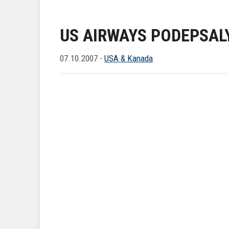
US AIRWAYS PODEPSAL
07.10.2007 -
USA & Kanada