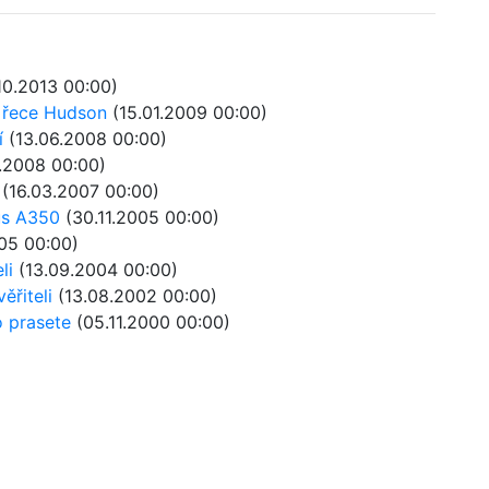
10.2013 00:00)
 řece Hudson
(15.01.2009 00:00)
í
(13.06.2008 00:00)
.2008 00:00)
(16.03.2007 00:00)
us A350
(30.11.2005 00:00)
05 00:00)
li
(13.09.2004 00:00)
ěřiteli
(13.08.2002 00:00)
o prasete
(05.11.2000 00:00)