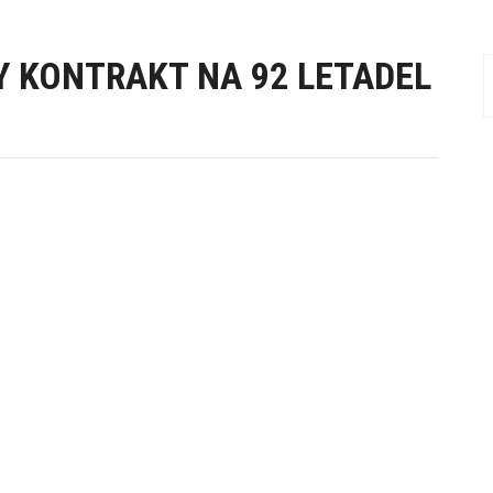
Y KONTRAKT NA 92 LETADEL