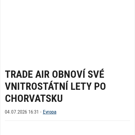
TRADE AIR OBNOVÍ SVÉ
VNITROSTÁTNÍ LETY PO
CHORVATSKU
04.07.2026 16:31 -
Evropa