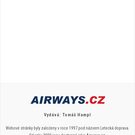
Vydává: Tomáš Hampl
Webové stránky byly založeny v roce 1997 pod názvem Letecká doprava.