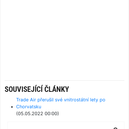
SOUVISEJÍCÍ ČLÁNKY
Trade Air přerušil své vnitrostátní lety po
Chorvatsku
(05.05.2022 00:00)