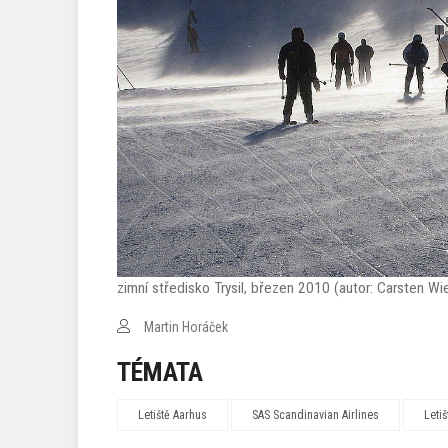
zimní středisko Trysil, březen 2010 (autor: Carsten
Martin Horáček
TÉMATA
Letiště Aarhus
SAS Scandinavian Airlines
Letiš