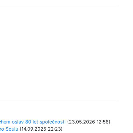
hem oslav 80 let společnosti
(23.05.2026 12:58)
ho Soulu
(14.09.2025 22:23)