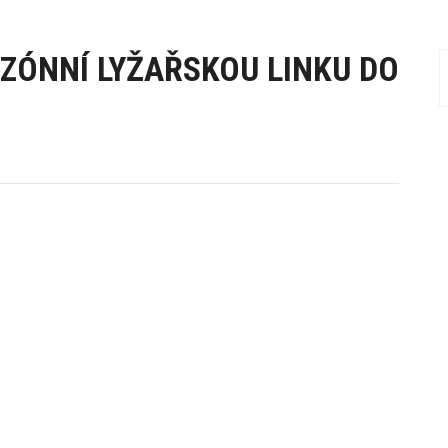
EZÓNNÍ LYŽAŘSKOU LINKU DO