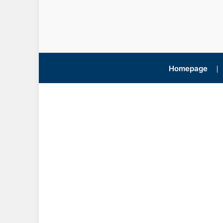
Homepage