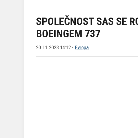
SPOLEČNOST SAS SE R
BOEINGEM 737
20.11.2023 14:12 -
Evropa