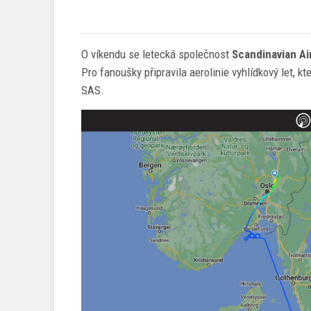
O víkendu se letecká společnost
Scandinavian Ai
Pro fanoušky připravila aerolinie vyhlídkový let,
SAS.