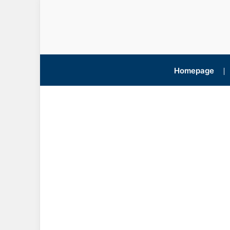
Homepage