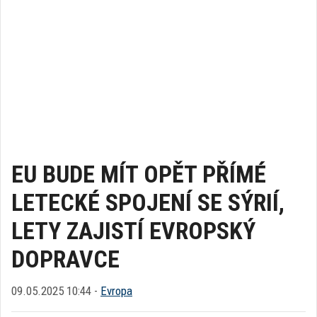
EU BUDE MÍT OPĚT PŘÍMÉ
LETECKÉ SPOJENÍ SE SÝRIÍ,
LETY ZAJISTÍ EVROPSKÝ
DOPRAVCE
09.05.2025 10:44 -
Evropa