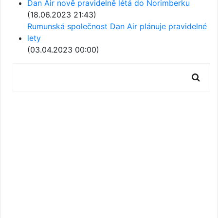
Dan Air nově pravidelně létá do Norimberku
(18.06.2023 21:43)
Rumunská společnost Dan Air plánuje pravidelné
lety
(03.04.2023 00:00)