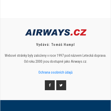
Vydává: Tomáš Hampl
Webové stránky byly založeny v roce 1997 pod názvem Letecká doprava.
Od roku 2000 jsou dostupné jako Airways.cz.
Ochrana osobních údajů