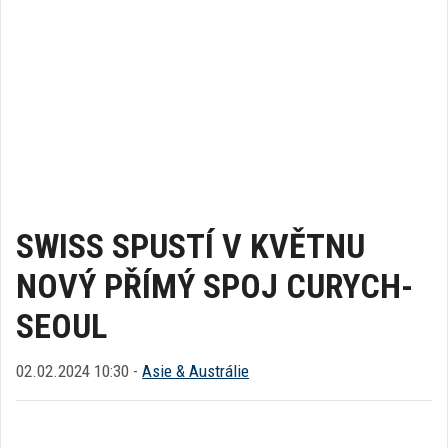
SWISS SPUSTÍ V KVĚTNU
NOVÝ PŘÍMÝ SPOJ CURYCH-
SEOUL
02.02.2024 10:30 -
Asie & Austrálie