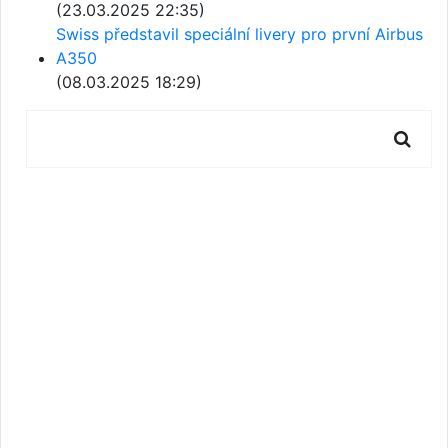
(23.03.2025 22:35)
Swiss představil speciální livery pro první Airbus
A350
(08.03.2025 18:29)