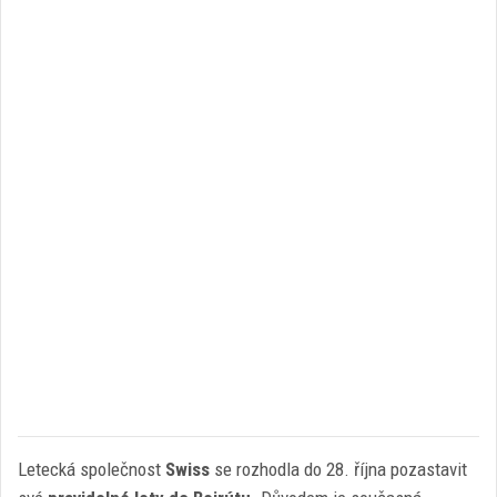
Letecká společnost
Swiss
se rozhodla do 28. října pozastavit