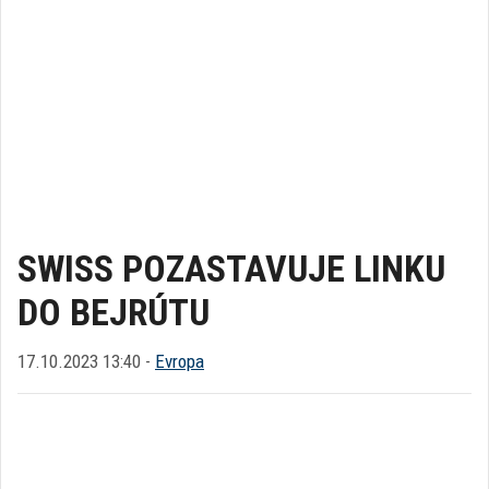
SWISS POZASTAVUJE LINKU
DO BEJRÚTU
17.10.2023 13:40 -
Evropa