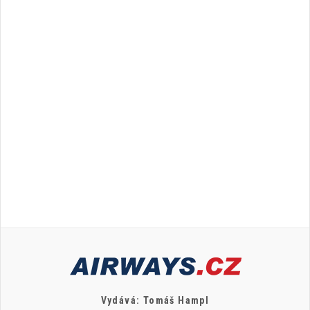
Vydává: Tomáš Hampl