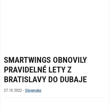
SMARTWINGS OBNOVILY
PRAVIDELNÉ LETY Z
BRATISLAVY DO DUBAJE
27.10.2022 -
Slovensko