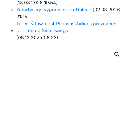
(18.03.2026 19:54)
Smartwings vypraví let do Dubaje
(02.03.2026
21:15)
Turecký low-cost Pegasus Airlines převezme
společnost Smartwings
(08.12.2025 08:22)