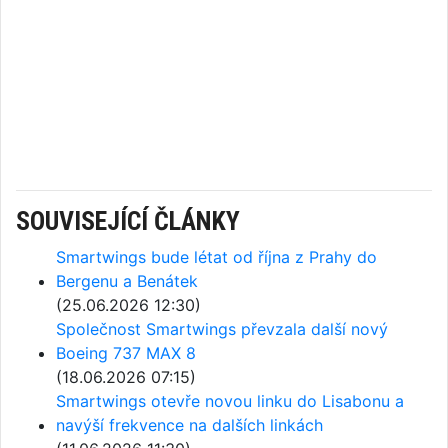
SOUVISEJÍCÍ ČLÁNKY
Smartwings bude létat od října z Prahy do
Bergenu a Benátek
(25.06.2026 12:30)
Společnost Smartwings převzala další nový
Boeing 737 MAX 8
(18.06.2026 07:15)
Smartwings otevře novou linku do Lisabonu a
navýší frekvence na dalších linkách