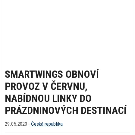
SMARTWINGS OBNOVÍ
PROVOZ V ČERVNU,
NABÍDNOU LINKY DO
PRÁZDNINOVÝCH DESTINACÍ
29.05.2020 -
Česká republika