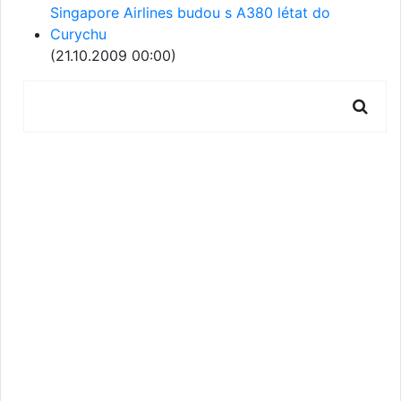
Singapore Airlines budou s A380 létat do
Curychu
(21.10.2009 00:00)