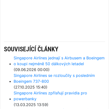
SOUVISEJÍCÍ ČLÁNKY
Singapore Airlines jednají s Airbusem a Boeingem
o koupi nejméně 50 dálkových letadel
(09.06.2026 00:00)
Singapore Airlines se rozloučily s posledním
Boeingem 737-800
(27.10.2025 15:40)
Singapore Airlines zpřísňují pravidla pro
powerbanky
(13.03.2025 13:59)