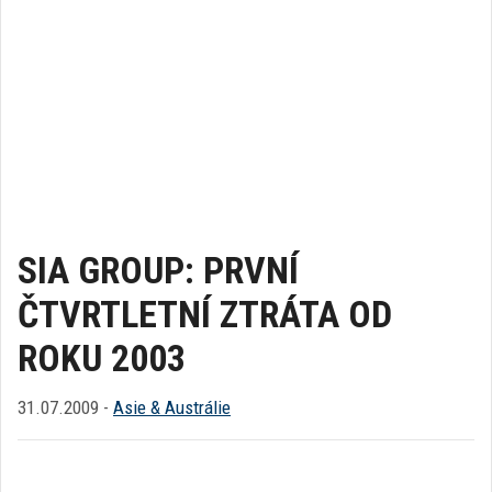
SIA GROUP: PRVNÍ
ČTVRTLETNÍ ZTRÁTA OD
ROKU 2003
31.07.2009 -
Asie & Austrálie