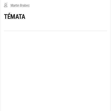
Martin Brabec
TÉMATA