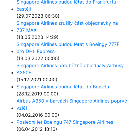
Singapore Airlines budou létat do Frankfurtu
častěji
(29.07.2023 06:30)
Singapore Airlines zrušily část objednávky na
737 MAX
(18.05.2023 14:29)
Singapore Airlines budou létat s Boeingy 777F
pro DHL Express
(13.03.2022 00:00)
Singapore Airlines předběžně objednaly Airbusy
A350F
(15.12.2021 00:00)
Singapore Airlines budou létat do Bruselu
(28.12.2019 00:00)
Airbus A350 v barvách Singapore Airlines poprvé
vzlétl
(04.02.2016 00:00)
Poslední let Boeingu 747 Singapore Airlines
(06.04.2012 18:16)