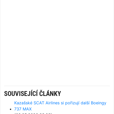
SOUVISEJÍCÍ ČLÁNKY
Kazašské SCAT Airlines si pořizují další Boeingy
737 MAX