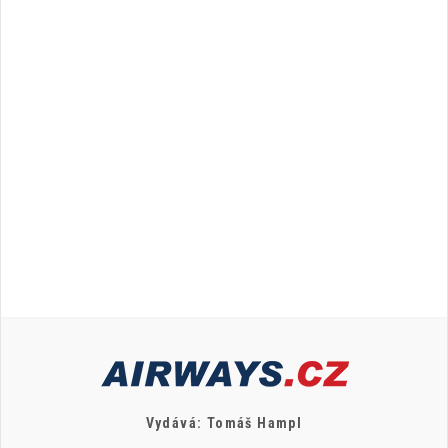
Vydává: Tomáš Hampl