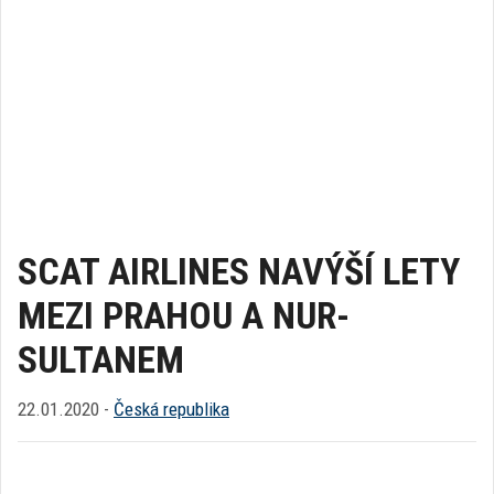
SCAT AIRLINES NAVÝŠÍ LETY
MEZI PRAHOU A NUR-
SULTANEM
22.01.2020 -
Česká republika