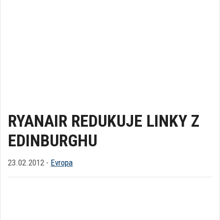
RYANAIR REDUKUJE LINKY Z
EDINBURGHU
23.02.2012 -
Evropa