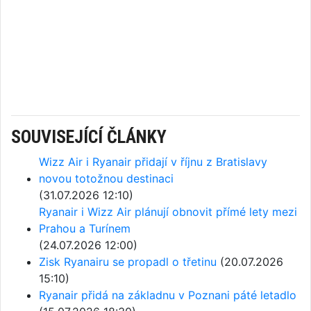
SOUVISEJÍCÍ ČLÁNKY
Wizz Air i Ryanair přidají v říjnu z Bratislavy
novou totožnou destinaci
(31.07.2026 12:10)
Ryanair i Wizz Air plánují obnovit přímé lety mezi
Prahou a Turínem
(24.07.2026 12:00)
Zisk Ryanairu se propadl o třetinu
(20.07.2026
15:10)
Ryanair přidá na základnu v Poznani páté letadlo