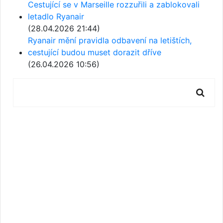
Cestující se v Marseille rozzuřili a zablokovali
letadlo Ryanair
(28.04.2026 21:44)
Ryanair mění pravidla odbavení na letištích,
cestující budou muset dorazit dříve
(26.04.2026 10:56)