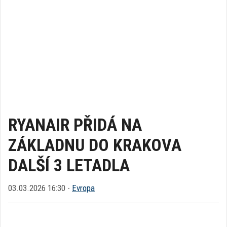
RYANAIR PŘIDÁ NA
ZÁKLADNU DO KRAKOVA
DALŠÍ 3 LETADLA
03.03.2026 16:30 -
Evropa