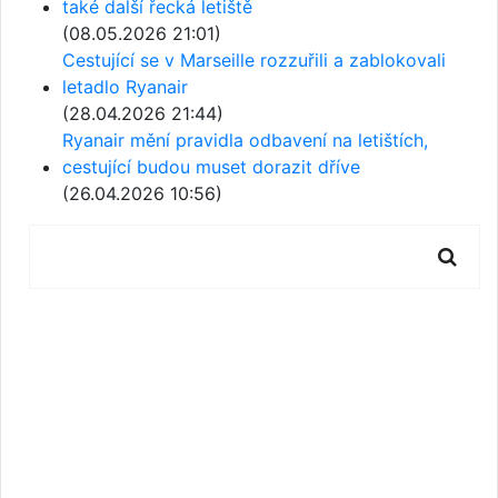
také další řecká letiště
(08.05.2026 21:01)
Cestující se v Marseille rozzuřili a zablokovali
letadlo Ryanair
(28.04.2026 21:44)
Ryanair mění pravidla odbavení na letištích,
cestující budou muset dorazit dříve
(26.04.2026 10:56)