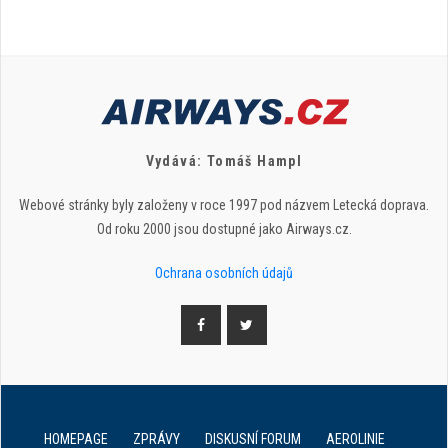
Vydává: Tomáš Hampl
Webové stránky byly založeny v roce 1997 pod názvem Letecká doprava.
Od roku 2000 jsou dostupné jako Airways.cz.
Ochrana osobních údajů
HOMEPAGE
ZPRÁVY
DISKUSNÍ FORUM
AEROLINIE