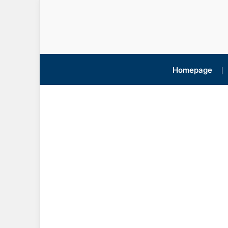
Homepage