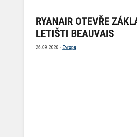
RYANAIR OTEVŘE ZÁKL
LETIŠTI BEAUVAIS
26.09.2020 -
Evropa