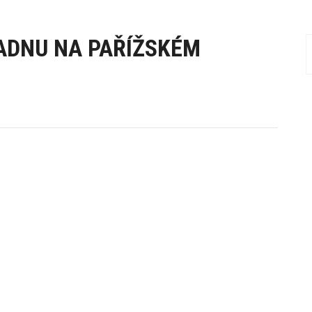
ADNU NA PAŘÍŽSKÉM