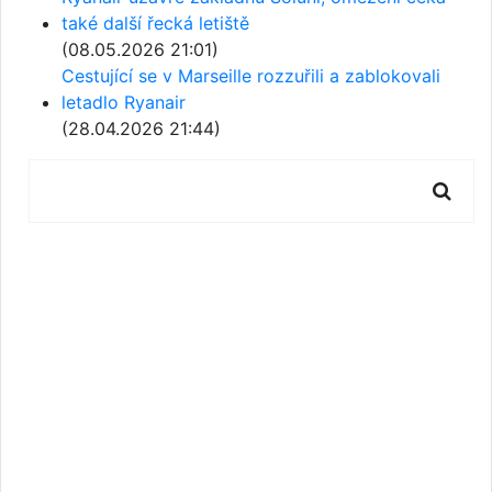
také další řecká letiště
(08.05.2026 21:01)
Cestující se v Marseille rozzuřili a zablokovali
letadlo Ryanair
(28.04.2026 21:44)