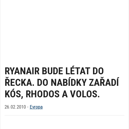
RYANAIR BUDE LÉTAT DO
ŘECKA. DO NABÍDKY ZAŘADÍ
KÓS, RHODOS A VOLOS.
26.02.2010 -
Evropa