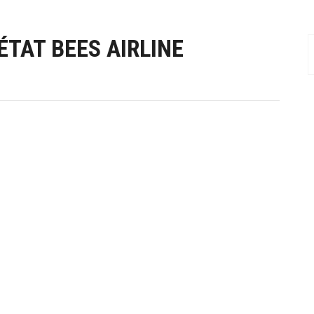
ÉTAT BEES AIRLINE