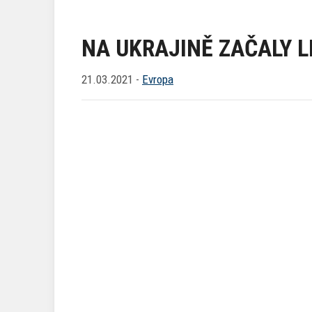
NA UKRAJINĚ ZAČALY L
21.03.2021 -
Evropa