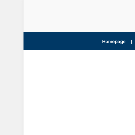
Homepage