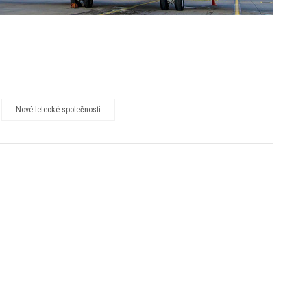
Nové letecké společnosti