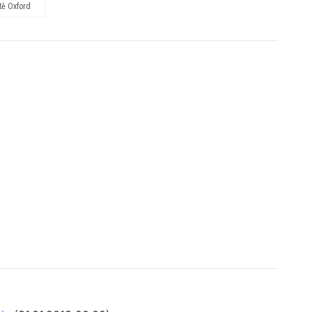
ště Oxford