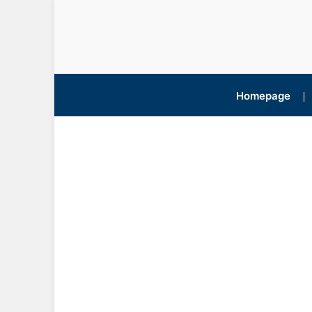
Homepage