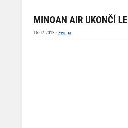
MINOAN AIR UKONČÍ L
15.07.2013 -
Evropa