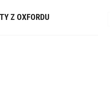
ETY Z OXFORDU